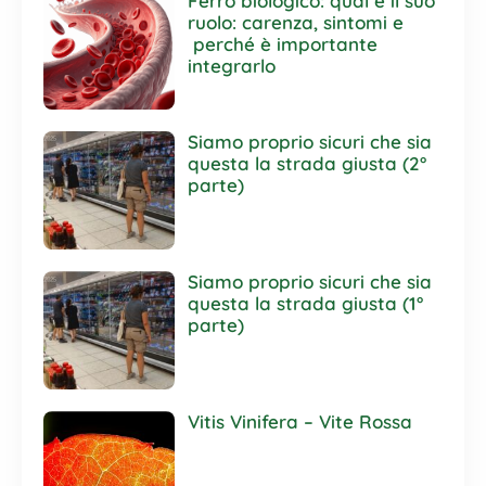
Ferro biologico: qual è il suo
ruolo: carenza, sintomi e
perché è importante
integrarlo
Siamo proprio sicuri che sia
questa la strada giusta (2°
parte)
Siamo proprio sicuri che sia
questa la strada giusta (1°
parte)
Vitis Vinifera – Vite Rossa