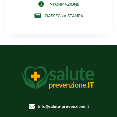
INFORMAZIONE
RASSEGNA STAMPA
info@salute-prevenzione.it