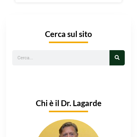
Cerca sul sito
Chi è il Dr. Lagarde