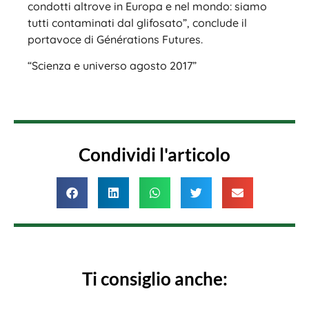
condotti altrove in Europa e nel mondo: siamo
tutti contaminati dal glifosato”, conclude il
portavoce di Générations Futures.
“Scienza e universo agosto 2017”
Condividi l'articolo
Ti consiglio anche: