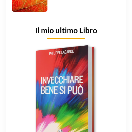
Il mio ultimo Libro