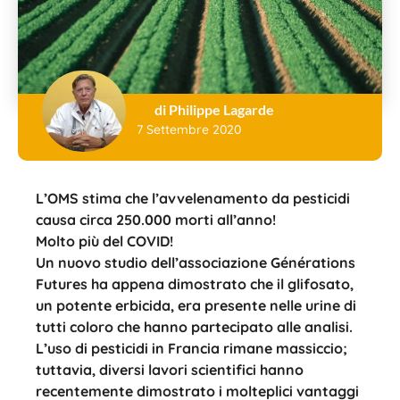
di Philippe Lagarde
7 Settembre 2020
L’OMS stima che l’avvelenamento da pesticidi
causa circa 250.000 morti all’anno!
Molto più del COVID!
Un nuovo studio dell’associazione Générations
Futures ha appena dimostrato che il glifosato,
un potente erbicida, era presente nelle urine di
tutti coloro che hanno partecipato alle analisi.
L’uso di pesticidi in Francia rimane massiccio;
tuttavia, diversi lavori scientifici hanno
recentemente dimostrato i molteplici vantaggi