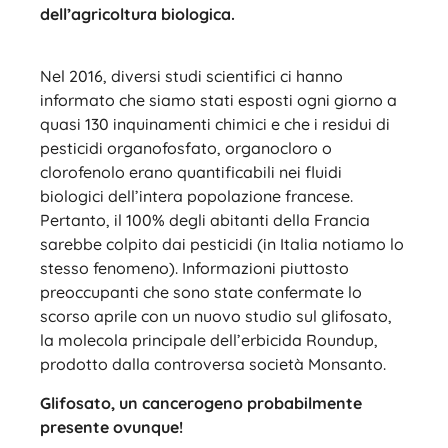
dell’agricoltura biologica.
Nel 2016, diversi studi scientifici ci hanno
informato che siamo stati esposti ogni giorno a
quasi 130 inquinamenti chimici e che i residui di
pesticidi organofosfato, organocloro o
clorofenolo erano quantificabili nei fluidi
biologici dell’intera popolazione francese.
Pertanto, il 100% degli abitanti della Francia
sarebbe colpito dai pesticidi (in Italia notiamo lo
stesso fenomeno). Informazioni piuttosto
preoccupanti che sono state confermate lo
scorso aprile con un nuovo studio sul glifosato,
la molecola principale dell’erbicida Roundup,
prodotto dalla controversa società Monsanto.
Glifosato, un cancerogeno probabilmente
presente ovunque!