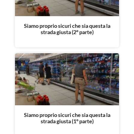
Siamo proprio sicuri che sia questa la
strada giusta (2° parte)
Siamo proprio sicuri che sia questa la
strada giusta (1° parte)