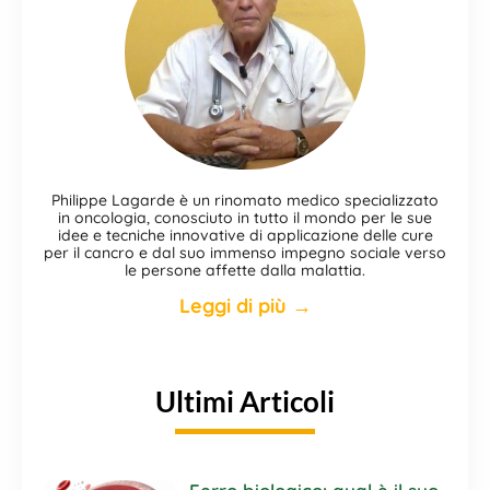
Philippe Lagarde è un rinomato medico specializzato
in oncologia, conosciuto in tutto il mondo per le sue
idee e tecniche innovative di applicazione delle cure
per il cancro e dal suo immenso impegno sociale verso
le persone affette dalla malattia.
Leggi di più →
Ultimi Articoli