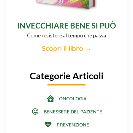
INVECCHIARE BENE SI PUÒ
Come resistere al tempo che passa
Scopri il libro →
Categorie Articoli
ONCOLOGIA
BENESSERE DEL PAZIENTE
PREVENZIONE